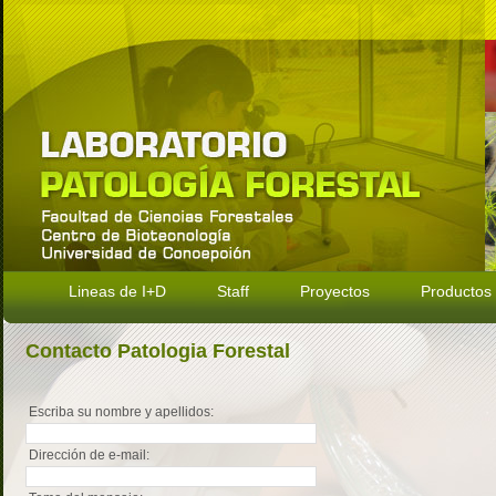
Lineas de I+D
Staff
Proyectos
Productos 
Contacto Patologia Forestal
Escriba su nombre y apellidos:
Dirección de e-mail: