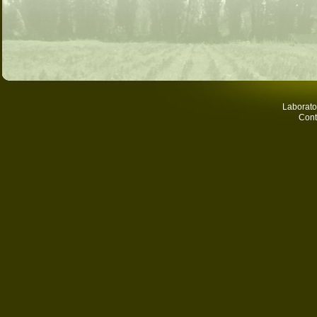
Laborato
Cont