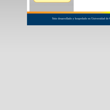
Sitio desarrollado y hospedado en Universidad de