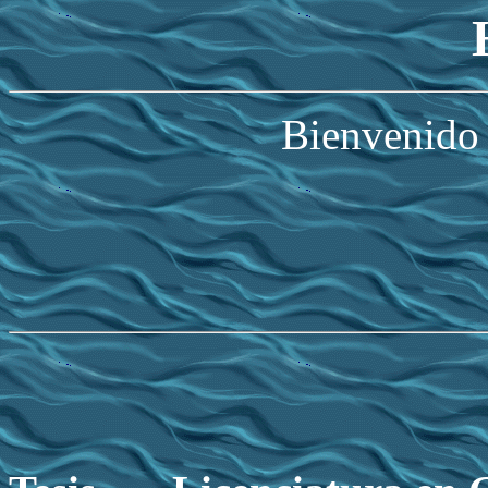
Bienvenido 