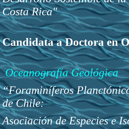
Costa Rica"
Candidata a Doctora 
Oceanografía Geológica
“Foraminíferos Planctónic
de Chile:
Asociación de Especies e I