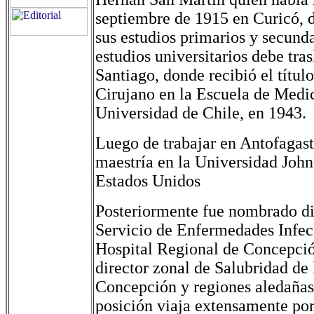
septiembre de 1915 en Curicó, 
sus estudios primarios y secunda
estudios universitarios debe tras
Santiago, donde recibió el títu
Cirujano en la Escuela de Medic
Universidad de Chile, en 1943.
Luego de trabajar en Antofagast
maestría en la Universidad Joh
Estados Unidos
Posteriormente fue nombrado di
Servicio de Enfermedades Infec
Hospital Regional de Concepció
director zonal de Salubridad de 
Concepción y regiones aledañas
posición viaja extensamente por