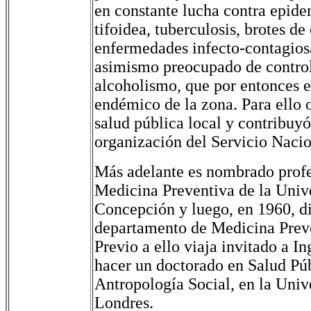
en constante lucha contra epide
tifoidea, tuberculosis, brotes de
enfermedades infecto-contagio
asimismo preocupado de control
alcoholismo, que por entonces 
endémico de la zona. Para ello 
salud pública local y contribuyó
organización del Servicio Nacio
Más adelante es nombrado profe
Medicina Preventiva de la Univ
Concepción y luego, en 1960, di
departamento de Medicina Preve
Previo a ello viaja invitado a In
hacer un doctorado en Salud Púb
Antropología Social, en la Univ
Londres.