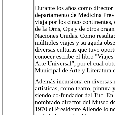
Durante los años como director 
departamento de Medicina Preve
viaja por los cinco continentes,
de la Oms, Ops y de otros orga
Naciones Unidas. Como resultad
múltiples viajes y su aguda obse
diversas culturas que tuvo opor
conocer escribe el libro "Viajes 
Arte Universal", por el cual ob
Municipal de Arte y Literatura 
Además incursiona en diversas 
artísticas, como teatro, pintura y
siendo co-fundador del Tuc. En
nombrado director del Museo d
1970 el Presidente Allende lo 