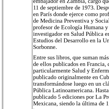
embajador en Zambia, cargo que
11 de septiembre de 1973. Despu
en París donde ejerce como pro
de Medicina Preventiva y Socia
profesor de Ecología Humana 
investigador en Salud Pública en
Estudios del Desarrollo en la U
Sorbonne.
Entre sus libros, que suman má
de ellos publicados en Francia, 
particularmente Salud y Enferm
publicado originalmente en Cub
transformándose luego en un clá
Pública Latinoamericana. Hasta 
publicado 5 ediciones por La P
Mexicana, siendo la última de 