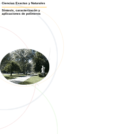
Ciencias Exactas y Naturales
Síntesis, caracterizacón y
aplicaciones de polímeros