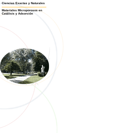
Ciencias Exactas y Naturales
Materiales Microporosos en
Catálisis y Adsorción