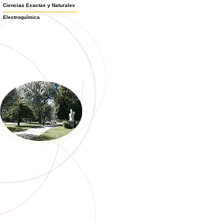
Ciencias Exactas y Naturales
Electroquímica