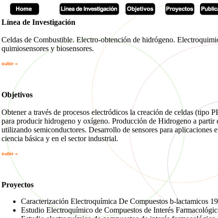
Línea de Investigación
Celdas de Combustible. Electro-obtención de hidrógeno. Electroquimio
quimiosensores y biosensores.
subir »
Objetivos
Obtener a través de procesos electródicos la creación de celdas (tipo
para producir hidrogeno y oxígeno. Producción de Hidrogeno a partir d
utilizando semiconductores. Desarrollo de sensores para aplicaciones e
ciencia básica y en el sector industrial.
subir »
Proyectos
Caracterización Electroquímica De Compuestos b-lactamicos 1
Estudio Electroquímico de Compuestos de Interés Farmacológi